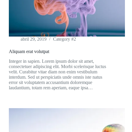
abril 29, 2019
Category #2
Aliquam erat volutpat
Integer in sapien. Lorem ipsum dolor sit amet,
consectetuer adipiscing elit. Morbi scelerisque luctus
velit. Curabitur vitae diam non enim vestibulum
interdum. Sed ut perspiciatis unde omnis iste natus
error sit voluptatem accusantium doloremque
laudantium, totam rem aperiam, eaque ipsa…