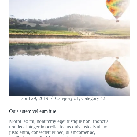
abril 29, 2019
Category #1
,
Category #2
Quis autem vel eum iure
Morbi leo mi, nonummy eget tristique non, rhoncus
non leo. Integer imperdiet lectus quis justo. Nullam
justo enim, consectetuer nec, ullamcorper ac,